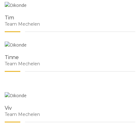
Tim
Team Mechelen
Tinne
Team Mechelen
Viv
Team Mechelen