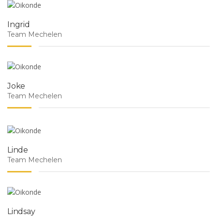
Ingrid
Team Mechelen
Joke
Team Mechelen
Linde
Team Mechelen
Lindsay