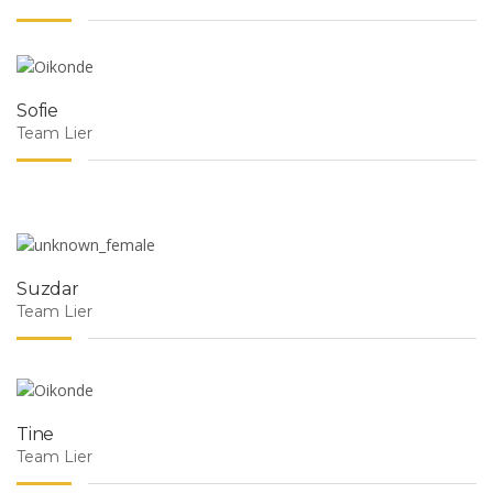
Sofie
Team Lier
Suzdar
Team Lier
Tine
Team Lier