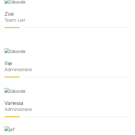
Zoë
Team Lier
Ilse
Administratie
Vanessa
Administratie