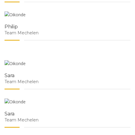
Philip
Team Mechelen
Sara
Team Mechelen
Sara
Team Mechelen