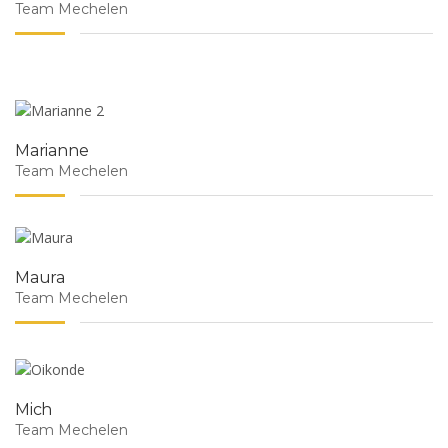
Team Mechelen
Marianne
Team Mechelen
Maura
Team Mechelen
Mich
Team Mechelen