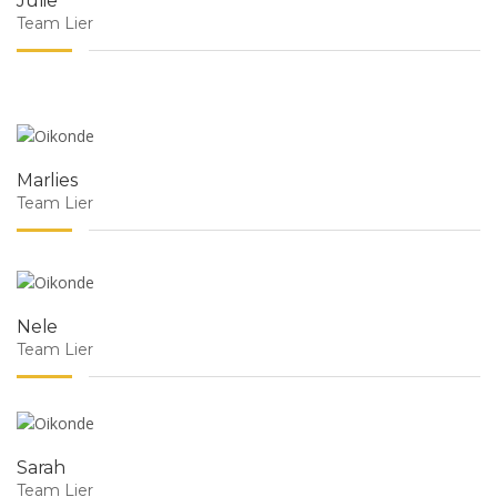
Julie
Team Lier
Marlies
Team Lier
Nele
Team Lier
Sarah
Team Lier