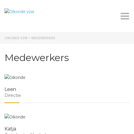
Togg
OIKONDE VZW
>
MEDEWERKERS
Medewerkers
Leen
Directie
Katja