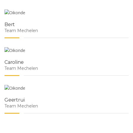
Bert
Team Mechelen
Caroline
Team Mechelen
Geertrui
Team Mechelen