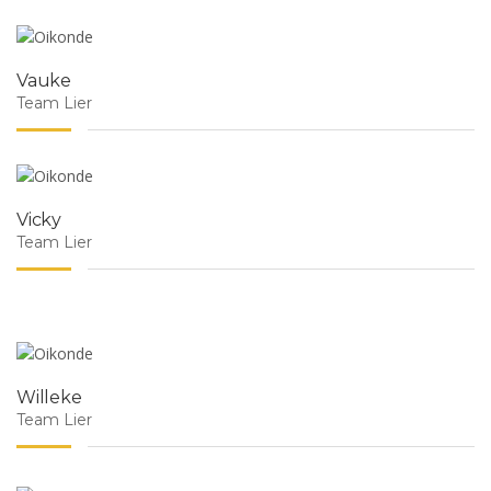
Vauke
Team Lier
Vicky
Team Lier
Willeke
Team Lier