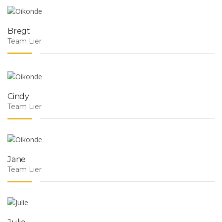
Bregt
Team Lier
Cindy
Team Lier
Jane
Team Lier