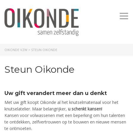
Togg
OIKONDE VZW
>
STEUN OIKONDE
Steun Oikonde
Uw gift verandert meer dan u denkt
Met uw gift koopt Oikonde al het knutselmateriaal voor het
knutselatelier. Maar belangrijker,
u schenkt kansen!
Kansen voor volwassenen met een beperking om hun talenten
te ontdekken, zelfvertrouwen op te bouwen en nieuwe mensen
te ontmoeten.