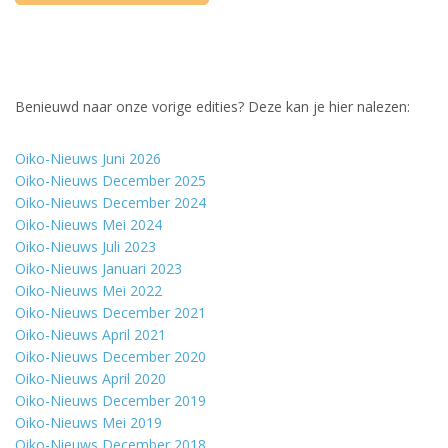
Benieuwd naar onze vorige edities? Deze kan je hier nalezen:
Oiko-Nieuws Juni 2026
Oiko-Nieuws December 2025
Oiko-Nieuws December 2024
Oiko-Nieuws Mei 2024
Oiko-Nieuws Juli 2023
Oiko-Nieuws Januari 2023
Oiko-Nieuws Mei 2022
Oiko-Nieuws December 2021
Oiko-Nieuws April 2021
Oiko-Nieuws December 2020
Oiko-Nieuws April 2020
Oiko-Nieuws December 2019
Oiko-Nieuws Mei 2019
Oiko-Nieuws December 2018