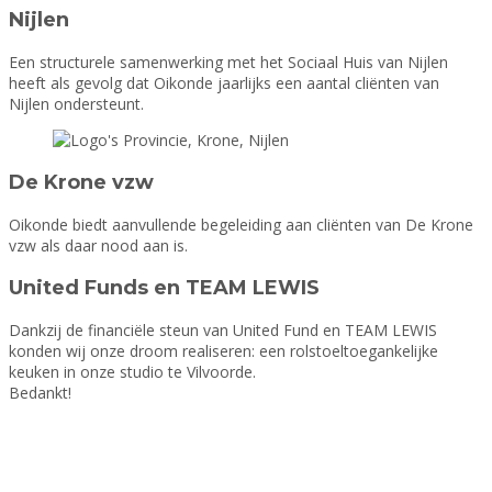
Nijlen
Een structurele samenwerking met het Sociaal Huis van Nijlen
heeft als gevolg dat Oikonde jaarlijks een aantal cliënten van
Nijlen ondersteunt.
De Krone vzw
Oikonde biedt aanvullende begeleiding aan cliënten van De Krone
vzw als daar nood aan is.
United Funds en TEAM LEWIS
Dankzij de financiële steun van United Fund en TEAM LEWIS
konden wij onze droom realiseren: een rolstoeltoegankelijke
keuken in onze studio te Vilvoorde.
Bedankt!